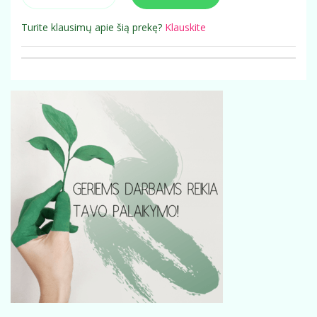
Turite klausimų apie šią prekę?
Klauskite