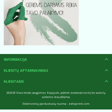
INFORMACIJA
KLIENTŲ APTARNAVIMAS
KLIENTAMS
2026 © Visos teisės saugomos. Kopijuoti, platinti svetainės turinį be autorių
sutikimo draudžiama.
Elektroninių parduotuvių nuoma
-
eshoprent.com